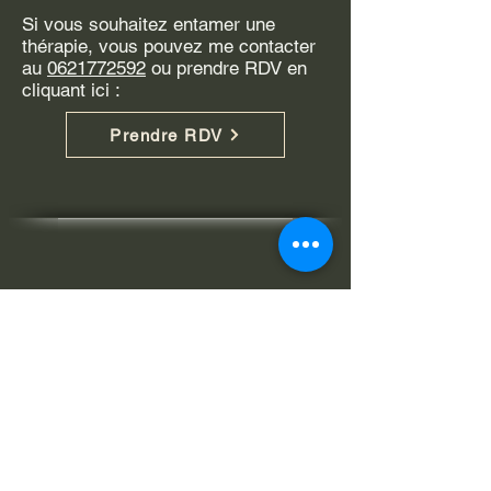
Si vous souhaitez entamer une
thérapie, vous pouvez me contacter
au
0621772592
ou prendre RDV en
cliquant ici :
Prendre RDV
Lauriane Lescop