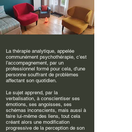
La thérapie analytique, appelée
communément psychothérapie, c'est
l'accompagnement, par un
professionnel formé pour cela, d'une
personne souffrant de problèmes
affectant son quotidien.
Le sujet apprend, par la
verbalisation, à conscientiser ses
émotions, ses angoisses, ses
schémas inconscients, mais aussi à
faire lui-même des liens, tout cela
créant alors une modification
progressive de la perception de son