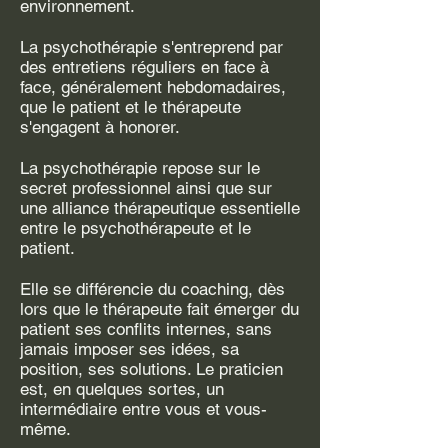
environnement.
La psychothérapie s'entreprend par
des entretiens réguliers en face à
face, généralement hebdomadaires,
que le patient et le thérapeute
s'engagent à honorer.
La psychothérapie repose sur le
secret professionnel ainsi que sur
une alliance thérapeutique essentielle
entre le psychothérapeute et le
patient.
Elle se différencie du coaching, dès
lors que le thérapeute fait émerger du
patient ses conflits internes, sans
jamais imposer ses idées, sa
position, ses solutions. Le praticien
est, en quelques sortes, un
intermédiaire entre vous et vous-
même.